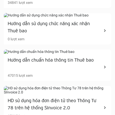
34841 lượt xem
Hướng dẫn sử dụng chức năng xác nhận
Thuê bao
0 lượt xem
Hướng dẫn chuẩn hóa thông tin Thuê bao
47015 lượt xem
HD sử dụng hóa đơn điện tử theo Thông Tư
78 trên hệ thống SInvoice 2.0