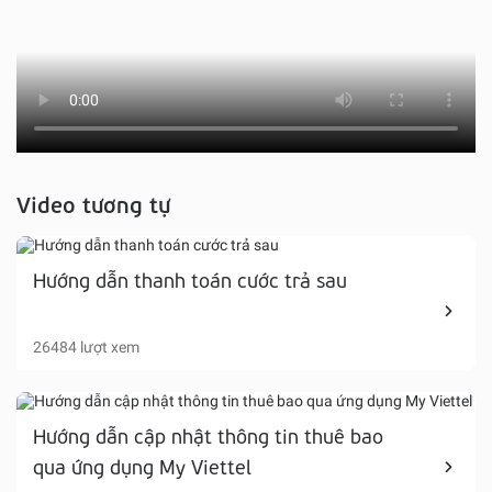
Video tương tự
Hướng dẫn thanh toán cước trả sau
26484 lượt xem
Hướng dẫn cập nhật thông tin thuê bao
qua ứng dụng My Viettel