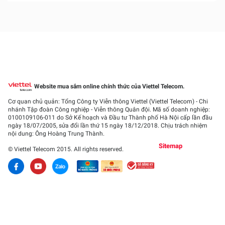
Website mua sắm online chính thức của Viettel Telecom.
Cơ quan chủ quản: Tổng Công ty Viễn thông Viettel (Viettel Telecom) - Chi
nhánh Tập đoàn Công nghiệp - Viễn thông Quân đội. Mã số doanh nghiệp:
0100109106-011
do Sở Kế hoạch và Đầu tư Thành phố Hà Nội cấp lần đầu
ngày 18/07/2005, sửa đổi lần thứ 15 ngày 18/12/2018. Chịu trách nhiệm
nội dung: Ông Hoàng Trung Thành.
Sitemap
© Viettel Telecom 2015. All rights reserved.