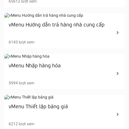
65612 lượt xem
vMenu Hướng dẫn trả hàng nhà cung cấp
6143 lượt xem
vMenu Nhập hàng hóa
5994 lượt xem
vMenu Thiết lập bảng giá
6212 lượt xem