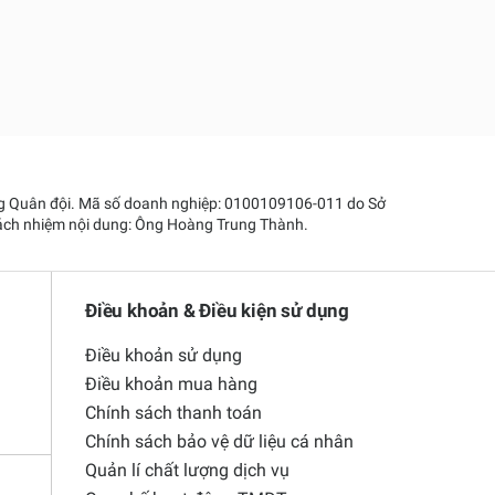
hông Quân đội. Mã số doanh nghiệp: 0100109106-011 do Sở
rách nhiệm nội dung: Ông Hoàng Trung Thành.
Điều khoản & Điều kiện sử dụng
Điều khoản sử dụng
Điều khoản mua hàng
Chính sách thanh toán
Chính sách bảo vệ dữ liệu cá nhân
Quản lí chất lượng dịch vụ