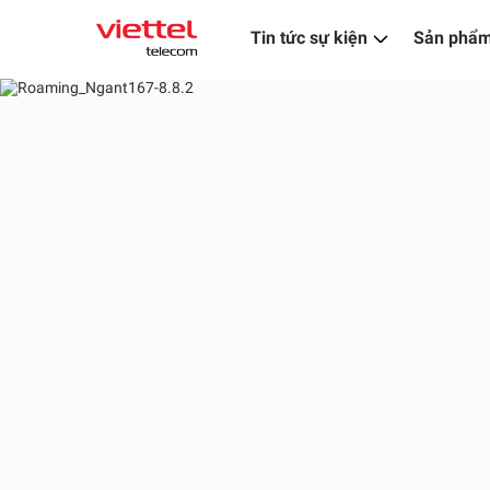
Tin tức sự kiện
Sản phẩm